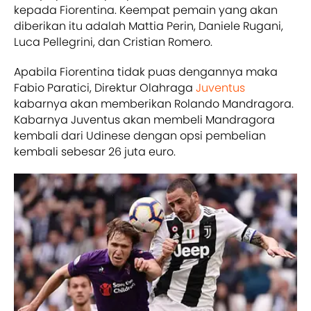
kepada Fiorentina. Keempat pemain yang akan
diberikan itu adalah Mattia Perin, Daniele Rugani,
Luca Pellegrini, dan Cristian Romero.
Apabila Fiorentina tidak puas dengannya maka
Fabio Paratici, Direktur Olahraga
Juventus
kabarnya akan memberikan Rolando Mandragora.
Kabarnya Juventus akan membeli Mandragora
kembali dari Udinese dengan opsi pembelian
kembali sebesar 26 juta euro.