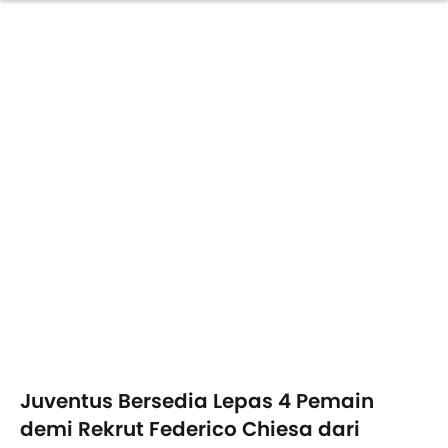
Juventus Bersedia Lepas 4 Pemain
demi Rekrut Federico Chiesa dari