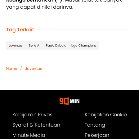
yang dapat dinilai darinya.
Tag Terkait
Juventus
Serie A
Paulo Dybala
Liga Champions
/
Home
Juventus
Kebijakan Privasi
Kebijakan Cookie
Syarat & Ketentuan
Tentang
Minute Media
Pekerjaan