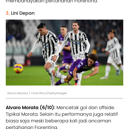
membahayakan pertahanan Fiorentina.
3.
Lini Depan
Alvaro Morata / Chris Ricco/GettyImages
Alvaro Morata (6/10):
Mencetak gol dan offside.
Tipikal Morata. Selain itu performanya juga relatif
biasa saja meski beberapa kali jadi ancaman
pertahanan Fiorentina.