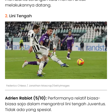
melakukannya datang.
2.
Lini Tengah
Federico Chiesa / Jonathan Moscrop/GettyImages
Adrien Rabiot (5/10):
Performanya relatif biasa-
biasa saja dalam mengontrol lini tengah Juventus.
Tidak ada yang spesial.