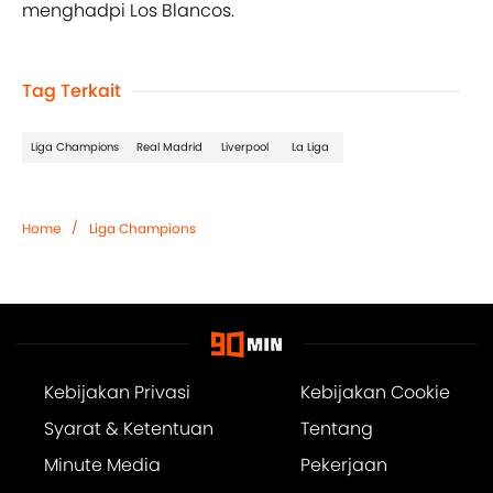
menghadpi Los Blancos.
Tag Terkait
Liga Champions
Real Madrid
Liverpool
La Liga
/
Home
Liga Champions
Kebijakan Privasi
Kebijakan Cookie
Syarat & Ketentuan
Tentang
Minute Media
Pekerjaan