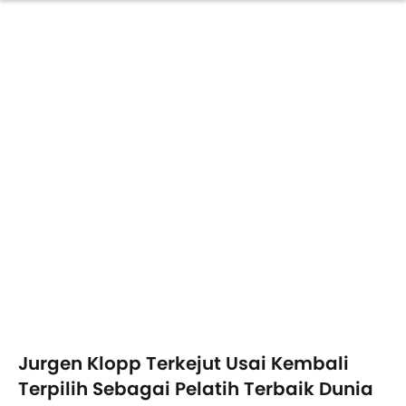
Jurgen Klopp Terkejut Usai Kembali
Terpilih Sebagai Pelatih Terbaik Dunia