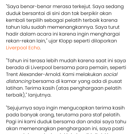
"Saya benar-benar merasa terkejut. Saya sedang
duduk bersantai di sini dan tak berpikir akan
kembali terpilih sebagai pelatih terbaik karena
tahun lalu sudah memenangkannya. Saya turut
hadir dalam acara ini karena ingin menghargai
rekan-rekan lain," ujar Klopp seperti dilaporkan
Liverpool Echo
.
"Tahun ini terasa lebih mudah karena saat ini saya
berada di Liverpool bersama para pemain, seperti
Trent Alexander-Arnold. Kami melakukan
social
distancing
bersama di kamar yang ada di pusat
latihan. Terima kasih (atas penghargaan pelatih
terbaik)," lanjutnya.
"Sejujurnya saya ingin mengucapkan terima kasih
pada banyak orang, terutama para staf pelatih.
Pagi ini kami duduk bersama dan andai saya tahu
akan memenangkan penghargaan ini, saya pasti