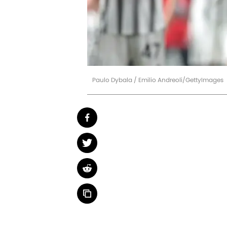
Paulo Dybala / Emilio Andreoli/GettyImages