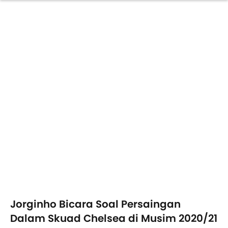
Jorginho Bicara Soal Persaingan
Dalam Skuad Chelsea di Musim 2020/21