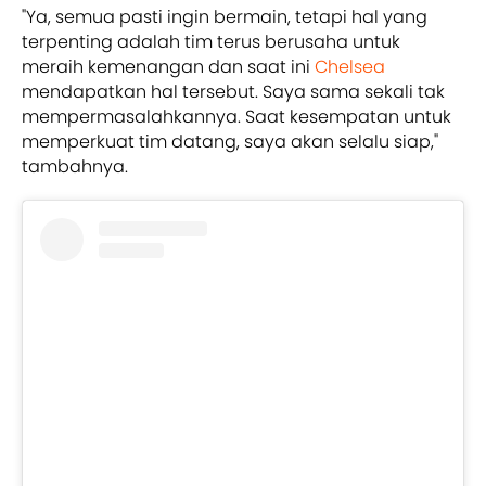
"Ya, semua pasti ingin bermain, tetapi hal yang
terpenting adalah tim terus berusaha untuk
meraih kemenangan dan saat ini
Chelsea
mendapatkan hal tersebut. Saya sama sekali tak
mempermasalahkannya. Saat kesempatan untuk
memperkuat tim datang, saya akan selalu siap,"
tambahnya.