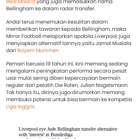
Real Madrid
yang juga memasukkan nama
Bellingham ke dalam radar transfer.
Andai terus menemukan kesulitan dalam
memberikan tawaran kepada Bellingham, maka
Mirror Football melaporkan apabila Liverpool, juga
menyiapkan alternatif lainnya yaitu Jamal Musiala
dari
Bayern Munchen.
Pemain berusia 19 tahun ini, kini memang sedang
mengalami peningkatan performa secara pesat
usai mulai sering diberi kepercayaan bermain
reguler dari pelatih Die Roten, Julian Nagelsmann.
Tak hanya itu, dirinya juga dirumorkan memang
membuka potensi untuk bisa bermain ke kompetisi
Liga Inggris.
Liverpool eye Jude Bellingham transfer alternative
with 'interest' in Bundesliga