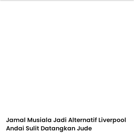
Jamal Musiala Jadi Alternatif Liverpool
Andai Sulit Datangkan Jude