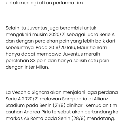
untuk meningkatkan performa tim.
Selain itu Juventus juga berambisi untuk
mengakhiri musim 2020/21 sebagai juara Serie A
dan dengan perolehan poin yang lebih baik dari
sebelumnya. Pada 2019/20 lalu, Maurizio Sarri
hanya dapat membawa Juventus meraih
perolehan 83 poin dan hanya selisih satu poin
dengan Inter Milan.
La Vecchia Signora akan menjalani laga perdana
Serie A 2020/21 melawan Sampdoria di Allianz
Stadium pada Senin (21/9) dinihari. Kemudian tim
asuhan Andrea Pirlo tersebut akan bertandang ke
markas AS Roma pada Senin (28/9) mendatang.