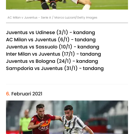
AC Milan v Juventus - Serie A / Marco Luzzani/Getty Images
Juventus vs Udinese (3/1) - kandang
AC Milan vs Juventus (6/1) - tandang
Juventus vs Sassuolo (10/1) - kandang
Inter Milan vs Juventus (17/1) - tandang
Juventus vs Bologna (24/1) - kandang
Sampdoria vs Juventus (31/1) - tandang
6.
Februari 2021