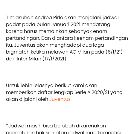
Tim asuhan Andrea Pirlo akan menjalani jadwal
padat pada bulan Januari 2021 mendatang
karena harus memainkan sebanyak enam
pertandingan. Dan diantara keenam pertandingan
itu, Juventus akan menghadapi dua laga
bigmatch ketika melawan AC Milan pada (6/1/21)
dan Inter Milan (17/1/2021).
Untuk lebih jelasnya berikut kami akan
memberikan daftar lengkap Serie A 2020/21 yang
akan dijalani oleh
Juventus.
*Jadwal masih bisa berubah dikarenakan
pengaturan hak siar atau jadwal laga kompetisi