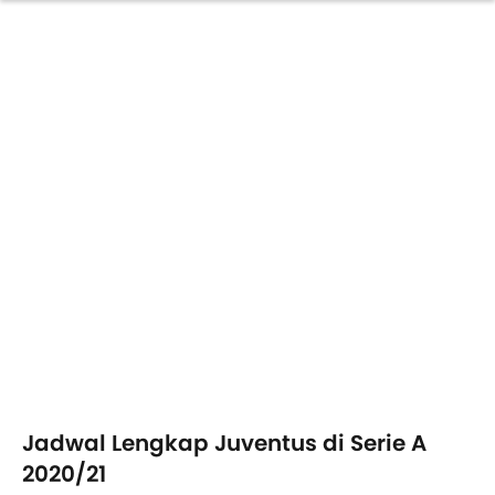
Jadwal Lengkap Juventus di Serie A
2020/21