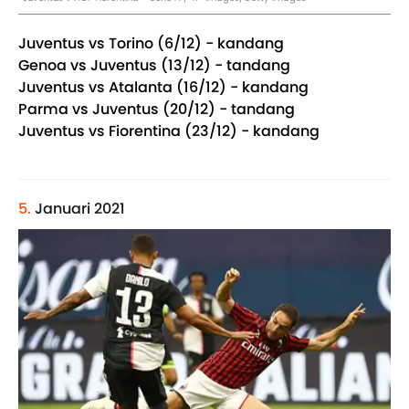
Juventus vs Torino (6/12) - kandang
Genoa vs Juventus (13/12) - tandang
Juventus vs Atalanta (16/12) - kandang
Parma vs Juventus (20/12) - tandang
Juventus vs Fiorentina (23/12) - kandang
5.
Januari 2021