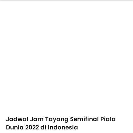
Jadwal Jam Tayang Semifinal Piala
Dunia 2022 di Indonesia