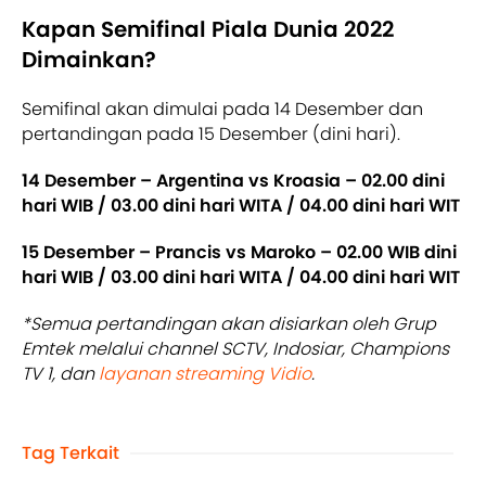
Kapan Semifinal Piala Dunia 2022
Dimainkan?
Semifinal akan dimulai pada 14 Desember dan
pertandingan pada 15 Desember (dini hari).
14 Desember – Argentina vs Kroasia – 02.00 dini
hari WIB / 03.00 dini hari WITA / 04.00 dini hari WIT
15 Desember – Prancis vs Maroko – 02.00 WIB dini
hari WIB / 03.00 dini hari WITA / 04.00 dini hari WIT
*Semua pertandingan akan disiarkan oleh Grup
Emtek melalui channel SCTV, Indosiar, Champions
TV 1, dan
layanan streaming Vidio
.
Tag Terkait