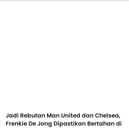
Jadi Rebutan Man United dan Chelsea,
Frenkie De Jong Dipastikan Bertahan di