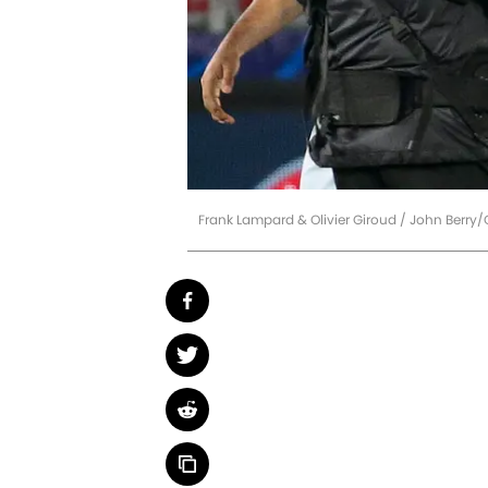
Frank Lampard & Olivier Giroud / John Berry