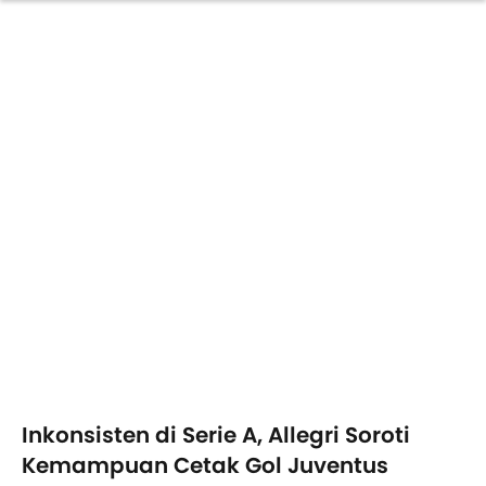
Inkonsisten di Serie A, Allegri Soroti
Kemampuan Cetak Gol Juventus