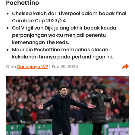
Pochettino
Chelsea kalah dari Liverpool dalam babak final
Carabao Cup 2023/24.
Gol Virgil van Dijk jelang akhir babak keuda
perpanjangan waktu menjadi penentu
kemenangan The Reds.
Mauricio Pochettino membahas alasan
kekalahan timnya pada pertandingan ini.
Oleh
Dananjaya WP
| Feb 26, 2024