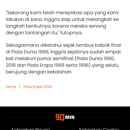
"Sekarang kami telah mereplikasi apa yang kami
lakukan di sana. Inggris siap untuk melangkah ke
langkah berikutnya, karena mereka senang
dengan tantangan itu," tutupnya.
Sebagaimana diketahui sejak tembus babak final
di Piala Dunia 1966, Inggris sejatinya sudah empat
kali melakoni partai semifinal (Piala Dunia 1990,
2018 dan Piala Eropa 1968 serta 1996) yang selalu
berujung dengan kekalahan.
/
Home
Piala Eropa 2020
Kebijakan Privasi
Kebijakan Cookie