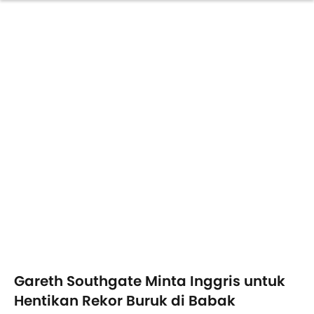
Gareth Southgate Minta Inggris untuk
Hentikan Rekor Buruk di Babak