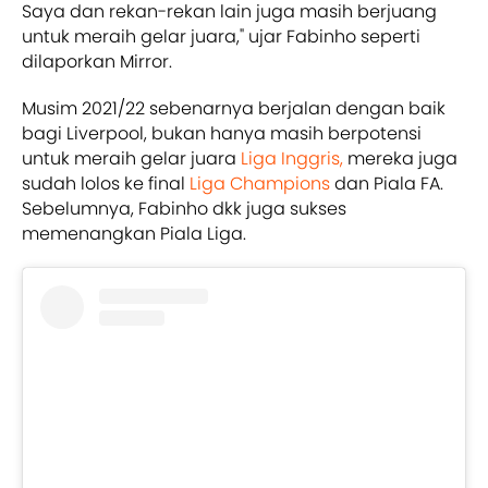
Saya dan rekan-rekan lain juga masih berjuang
untuk meraih gelar juara," ujar Fabinho seperti
dilaporkan Mirror.
Musim 2021/22 sebenarnya berjalan dengan baik
bagi Liverpool, bukan hanya masih berpotensi
untuk meraih gelar juara
Liga Inggris,
mereka juga
sudah lolos ke final
Liga Champions
dan Piala FA.
Sebelumnya, Fabinho dkk juga sukses
memenangkan Piala Liga.