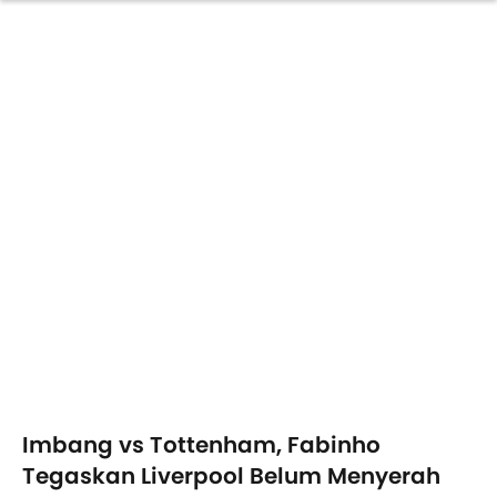
Imbang vs Tottenham, Fabinho
Tegaskan Liverpool Belum Menyerah