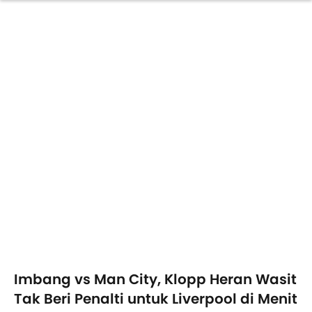
Imbang vs Man City, Klopp Heran Wasit
Tak Beri Penalti untuk Liverpool di Menit