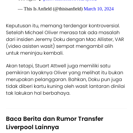
— This Is Anfield (@thisisanfield)
March 10, 2024
Keputusan itu, memang terdengar kontroversial.
Setelah Michael Oliver merasa tak ada masalah
dari insiden Jeremy Doku dengan Mac Allister, VAR
(video asisten wasit) sempat mengambil alih
untuk meninjau kembali.
Akan tetapi, Stuart Attwell juga memiliki satu
pemikiran layaknya Oliver yang melihat itu bukan
merupakan pelanggaran. Bahkan, Doku pun juga
tidak diberi kartu kuning oleh wasit lantaran dinilai
tak lakukan hal berbahaya.
Baca Berita dan Rumor Transfer
Liverpool Lainnya