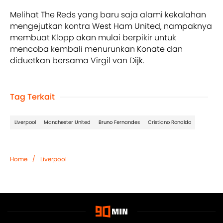
Melihat The Reds yang baru saja alami kekalahan
mengejutkan kontra West Ham United, nampaknya
membuat Klopp akan mulai berpikir untuk
mencoba kembali menurunkan Konate dan
diduetkan bersama Virgil van Dijk.
Tag Terkait
Liverpool
Manchester United
Bruno Fernandes
Cristiano Ronaldo
/
Home
Liverpool