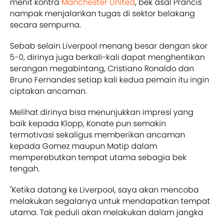
menit kontra
Manchester United
, bek asal Prancis
nampak menjalankan tugas di sektor belakang
secara sempurna.
Sebab selain Liverpool menang besar dengan skor
5-0, dirinya juga berkali-kali dapat menghentikan
serangan megabintang, Cristiano Ronaldo dan
Bruno Fernandes setiap kali kedua pemain itu ingin
ciptakan ancaman.
Melihat dirinya bisa menunjukkan impresi yang
baik kepada Klopp, Konate pun semakin
termotivasi sekaligus memberikan ancaman
kepada Gomez maupun Matip dalam
memperebutkan tempat utama sebagia bek
tengah.
"Ketika datang ke Liverpool, saya akan mencoba
melakukan segalanya untuk mendapatkan tempat
utama. Tak peduli akan melakukan dalam jangka