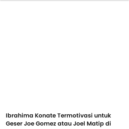
Ibrahima Konate Termotivasi untuk
Geser Joe Gomez atau Joel Matip di