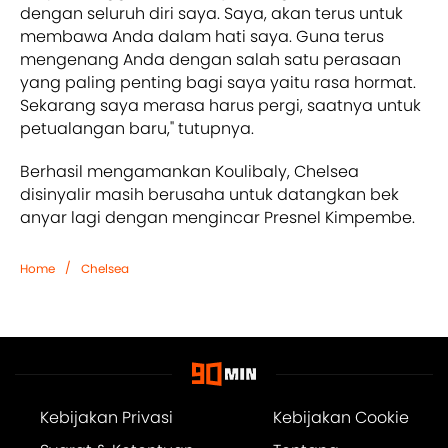
dengan seluruh diri saya. Saya, akan terus untuk
membawa Anda dalam hati saya. Guna terus
mengenang Anda dengan salah satu perasaan
yang paling penting bagi saya yaitu rasa hormat.
Sekarang saya merasa harus pergi, saatnya untuk
petualangan baru," tutupnya.
Berhasil mengamankan Koulibaly, Chelsea
disinyalir masih berusaha untuk datangkan bek
anyar lagi dengan mengincar Presnel Kimpembe.
/
Home
Chelsea
Kebijakan Privasi
Kebijakan Cookie