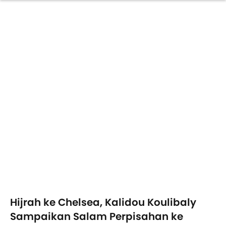
Hijrah ke Chelsea, Kalidou Koulibaly
Sampaikan Salam Perpisahan ke