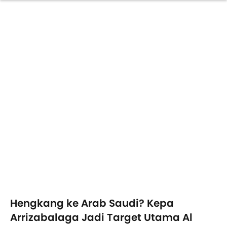
Hengkang ke Arab Saudi? Kepa
Arrizabalaga Jadi Target Utama Al