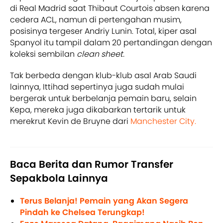
di Real Madrid saat Thibaut Courtois absen karena
cedera ACL, namun di pertengahan musim,
posisinya tergeser Andriy Lunin. Total, kiper asal
Spanyol itu tampil dalam 20 pertandingan dengan
koleksi sembilan
clean sheet.
Tak berbeda dengan klub-klub asal Arab Saudi
lainnya, Ittihad sepertinya juga sudah mulai
bergerak untuk berbelanja pemain baru, selain
Kepa, mereka juga dikabarkan tertarik untuk
merekrut Kevin de Bruyne dari
Manchester City.
Baca Berita dan Rumor Transfer
Sepakbola Lainnya
Terus Belanja! Pemain yang Akan Segera
Pindah ke Chelsea Terungkap!