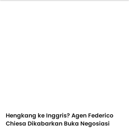
Hengkang ke Inggris? Agen Federico
Chiesa Dikabarkan Buka Negosiasi