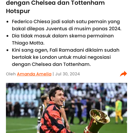
dengan Chelsea dan Tottenham
Hotspur
Federico Chiesa jadi salah satu pemain yang
bakal dilepas Juventus di musim panas 2024.
Dia tidak masuk dalam skema permainan
Thiago Motta.
Kini sang agen, Fali Ramadani diklaim sudah
bertolak ke London untuk mulai negosiasi
dengan Chelsea dan Tottenham.
Oleh
Amanda Amelia
| Jul 30, 2024