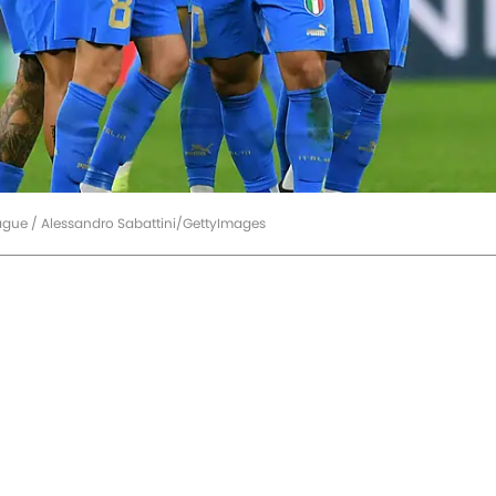
League / Alessandro Sabattini/GettyImages