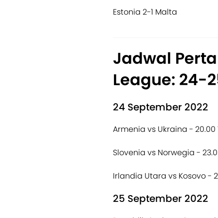
Estonia 2-1 Malta
Jadwal Perta
League: 24-
24 September 2022
Armenia vs Ukraina - 20.00
Slovenia vs Norwegia - 23.
Irlandia Utara vs Kosovo - 
25 September 2022