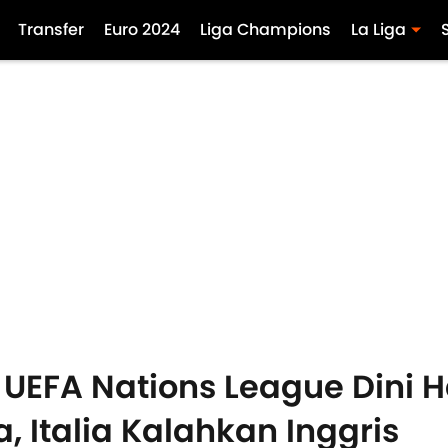
Transfer
Euro 2024
Liga Champions
La Liga
 UEFA Nations League Dini H
, Italia Kalahkan Inggris