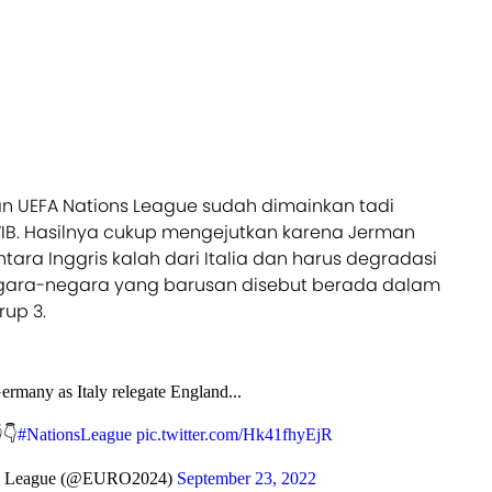
n UEFA Nations League sudah dimainkan tadi
WIB. Hasilnya cukup mengejutkan karena Jerman
tara Inggris kalah dari Italia dan harus degradasi
negara-negara yang barusan disebut berada dalam
rup 3.
rmany as Italy relegate England...
👇
#NationsLeague
pic.twitter.com/Hk41fhyEjR
s League (@EURO2024)
September 23, 2022