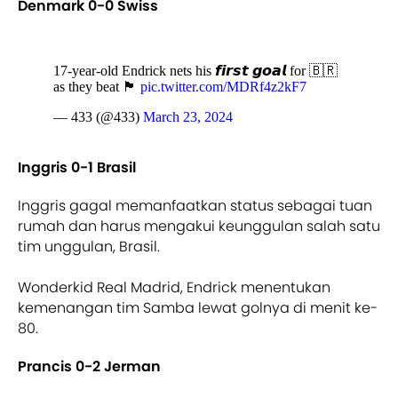
Denmark 0-0 Swiss
17-year-old Endrick nets his 𝙛𝙞𝙧𝙨𝙩 𝙜𝙤𝙖𝙡 for 🇧🇷
as they beat 🏴󠁧󠁢󠁥󠁮󠁧󠁿
pic.twitter.com/MDRf4z2kF7
— 433 (@433)
March 23, 2024
Inggris 0-1 Brasil
Inggris gagal memanfaatkan status sebagai tuan
rumah dan harus mengakui keunggulan salah satu
tim unggulan, Brasil.
Wonderkid Real Madrid, Endrick menentukan
kemenangan tim Samba lewat golnya di menit ke-
80.
Prancis 0-2 Jerman