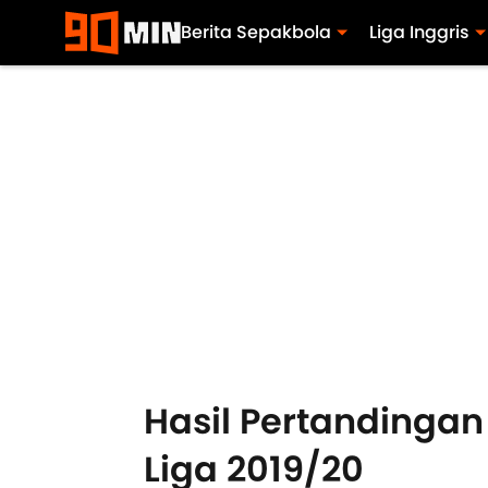
Berita Sepakbola
Liga Inggris
Hasil Pertandingan
Liga 2019/20