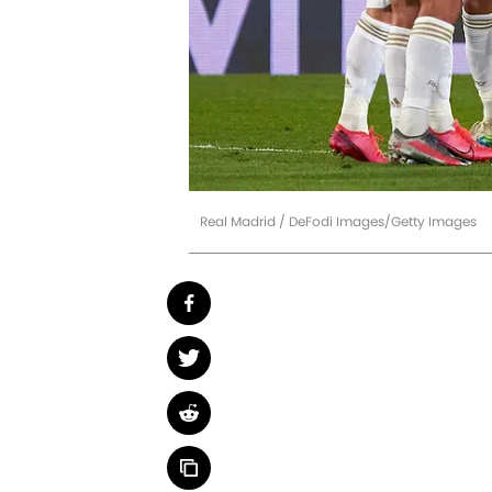
Real Madrid / DeFodi Images/Getty Images