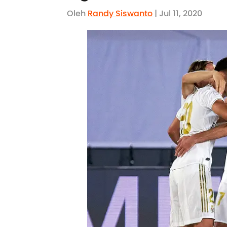
Oleh
Randy Siswanto
| Jul 11, 2020