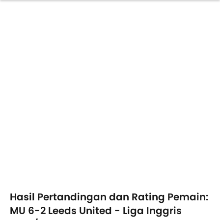
Hasil Pertandingan dan Rating Pemain:
MU 6-2 Leeds United - Liga Inggris