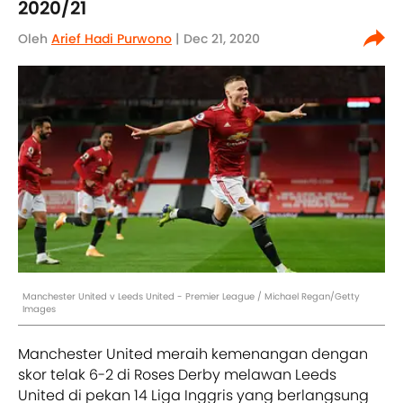
2020/21
Oleh
Arief Hadi Purwono
| Dec 21, 2020
Manchester United v Leeds United - Premier League / Michael Regan/Getty
Images
Manchester United meraih kemenangan dengan
skor telak 6-2 di Roses Derby melawan Leeds
United di pekan 14 Liga Inggris yang berlangsung