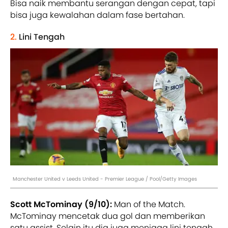
Bisa naik membantu serangan dengan cepat, tapi
bisa juga kewalahan dalam fase bertahan.
2.
Lini Tengah
Manchester United v Leeds United - Premier League / Pool/Getty Images
Scott McTominay (9/10):
Man of the Match.
McTominay mencetak dua gol dan memberikan
satu assist. Selain itu dia juga menjaga lini tengah