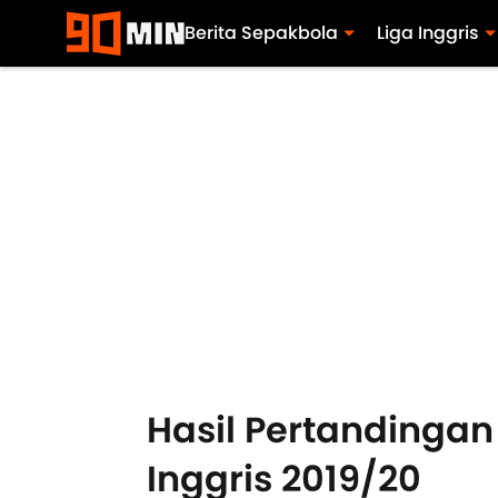
Berita Sepakbola
Liga Inggris
Hasil Pertandingan
Inggris 2019/20