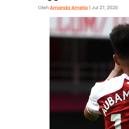
Oleh
Amanda Amelia
| Jul 27, 2020