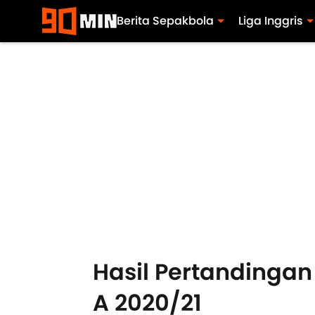
Berita Sepakbola
Liga Inggris
Hasil Pertandingan 
A 2020/21