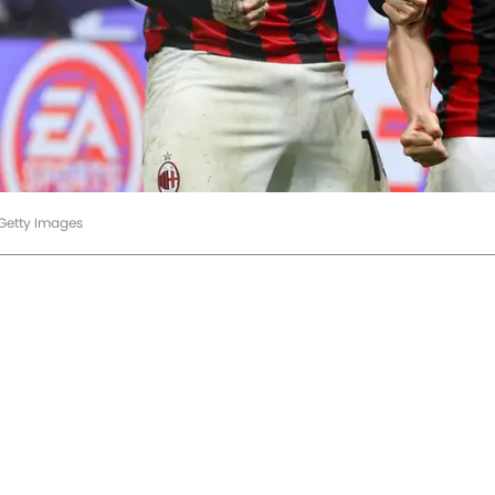
/Getty Images