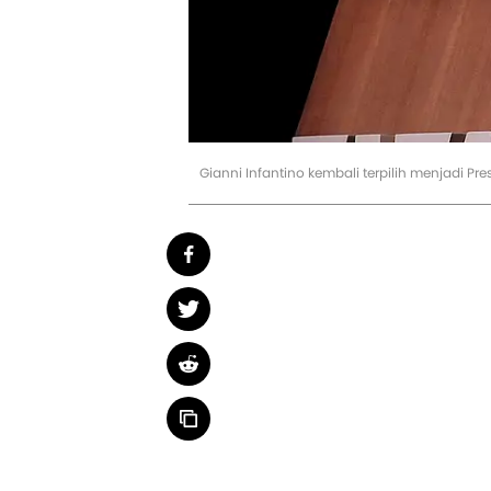
Gianni Infantino kembali terpilih menjadi P