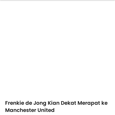
Frenkie de Jong Kian Dekat Merapat ke
Manchester United