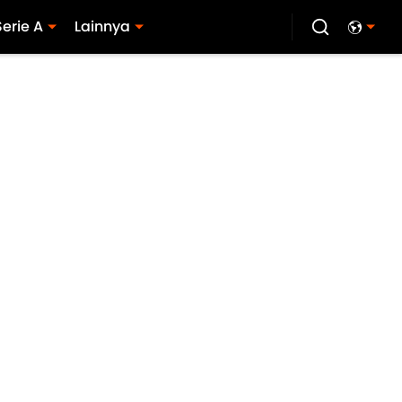
Serie A
Lainnya