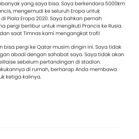
sebanyak yang saya bisa. Saya berkendara 5000km
ncis, mengemudi ke seluruh Eropa untuk
di Piala Eropa 2020. Saya bahkan pernah
a pergi berlibur untuk mengikuti Prancis ke Rusia.
dan saat Timnas kami mengangkat trofi!
 bisa pergi ke Qatar musim dingin ini. Saya tidak
an abadi dengan sahabat saya. Saya tidak akan
illaise sebelum pertandingan di stadion.
lakukannya di rumah, berharap Anda membawa
uk ketiga kalinya.