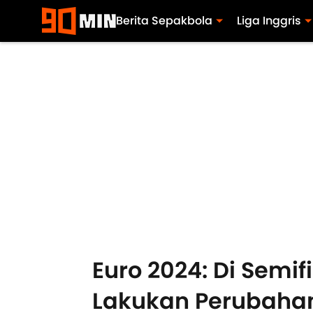
Berita Sepakbola
Liga Inggris
Euro 2024: Di Semi
Lakukan Perubahan