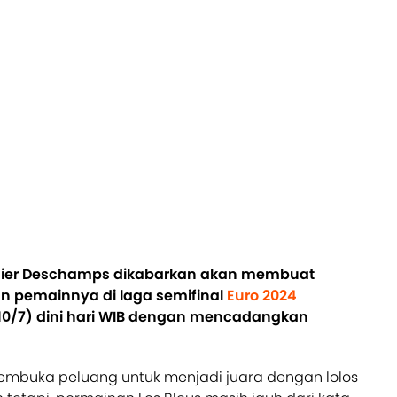
Didier Deschamps dikabarkan akan membuat
 pemainnya di laga semifinal
Euro 2024
10/7) dini hari WIB dengan mencadangkan
mbuka peluang untuk menjadi juara dengan lolos