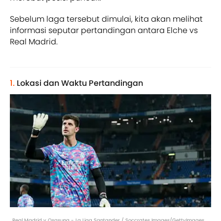
Sebelum laga tersebut dimulai, kita akan melihat
informasi seputar pertandingan antara Elche vs
Real Madrid.
1.
Lokasi dan Waktu Pertandingan
Real Madrid v Osasuna - La Liga Santander / Soccrates Images/GettyImages