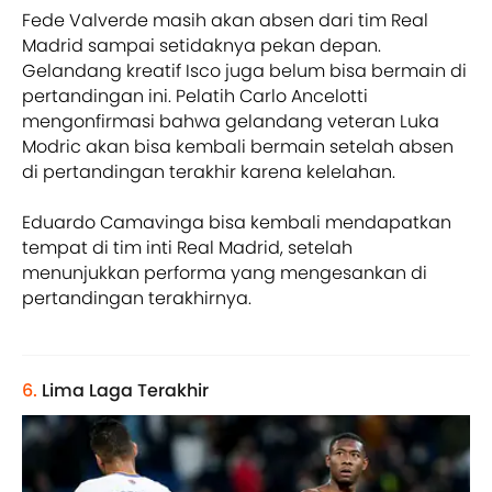
Fede Valverde masih akan absen dari tim Real
Madrid sampai setidaknya pekan depan.
Gelandang kreatif Isco juga belum bisa bermain di
pertandingan ini. Pelatih Carlo Ancelotti
mengonfirmasi bahwa gelandang veteran Luka
Modric akan bisa kembali bermain setelah absen
di pertandingan terakhir karena kelelahan.
Eduardo Camavinga bisa kembali mendapatkan
tempat di tim inti Real Madrid, setelah
menunjukkan performa yang mengesankan di
pertandingan terakhirnya.
6.
Lima Laga Terakhir