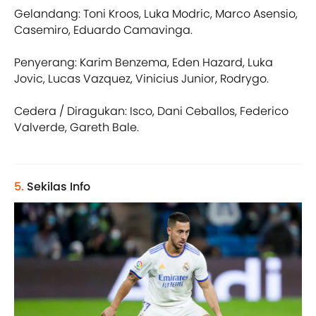
Gelandang: Toni Kroos, Luka Modric, Marco Asensio,
Casemiro, Eduardo Camavinga.
Penyerang: Karim Benzema, Eden Hazard, Luka
Jovic, Lucas Vazquez, Vinicius Junior, Rodrygo.
Cedera / Diragukan: Isco, Dani Ceballos, Federico
Valverde, Gareth Bale.
5.
Sekilas Info