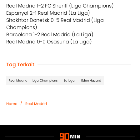
Real Madrid 1-2 FC Sheriff (Liga Champions)
Espanyol 2-1 Real Madrid (La Liga)
Shakhtar Donetsk 0-5 Real Madrid (Liga
Champions)
Barcelona 1-2 Real Madrid (La Liga)
Real Madrid 0-0 Osasuna (La Liga)
Tag Terkait
Real Madrid
Liga Champions
La Liga
Eden Hazard
/
Home
Real Madrid