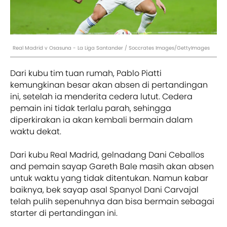
Real Madrid v Osasuna - La Liga Santander / Soccrates Images/GettyImages
Dari kubu tim tuan rumah, Pablo Piatti
kemungkinan besar akan absen di pertandingan
ini, setelah ia menderita cedera lutut. Cedera
pemain ini tidak terlalu parah, sehingga
diperkirakan ia akan kembali bermain dalam
waktu dekat.
Dari kubu Real Madrid, gelnadang Dani Ceballos
and pemain sayap Gareth Bale masih akan absen
untuk waktu yang tidak ditentukan. Namun kabar
baiknya, bek sayap asal Spanyol Dani Carvajal
telah pulih sepenuhnya dan bisa bermain sebagai
starter di pertandingan ini.