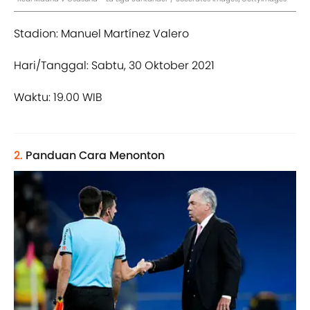
Stadion: Manuel Martínez Valero
Hari/Tanggal: Sabtu, 30 Oktober 2021
Waktu: 19.00 WIB
2.
Panduan Cara Menonton