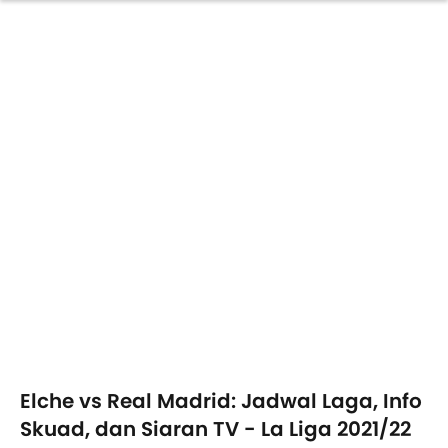
Elche vs Real Madrid: Jadwal Laga, Info
Skuad, dan Siaran TV - La Liga 2021/22