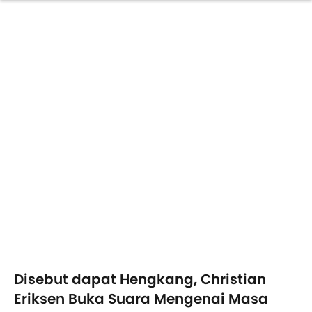
Disebut dapat Hengkang, Christian
Eriksen Buka Suara Mengenai Masa