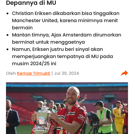
Depannya di MU
Christian Eriksen dikabarkan bisa tinggalkan
Manchester United, karena minimnya menit
bermain
Mantan timnya, Ajax Amsterdam dirumorkan
berminat untuk menggaetnya
Namun, Eriksen justru beri sinyal akan
memperjuangkan tempatnya di MU pada
musim 2024/25 ini
Oleh
Kemas Trimukti
| Jul 30, 2024