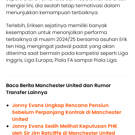
mengisi lini, dia seolah tetap termotivasi dalam
menunjukkan kemampuan terbaiknya.
Terlebih, Eriksen sejatinya memiliki banyak
kesempatan untuk menonjolkan performa
terbaiknya di musim 2024/25 bersama asuhan Erik
ten Hag, mengingat jadwal padat yang akan
diterima saat bermain pada kompetisi seperti Liga
Inggris, Liga Europa, Piala FA sampai Piala Liga.
Baca Berita Manchester United dan Rumor
Transfer Lainnya
Jonny Evans Ungkap Rencana Pensiun
Sebelum Perpanjang Kontrak di Manchester
United
Jonny Evans Sedih Melihat Keputusan PHK
oleh Sir Jim Ratcliffe di Manchester United