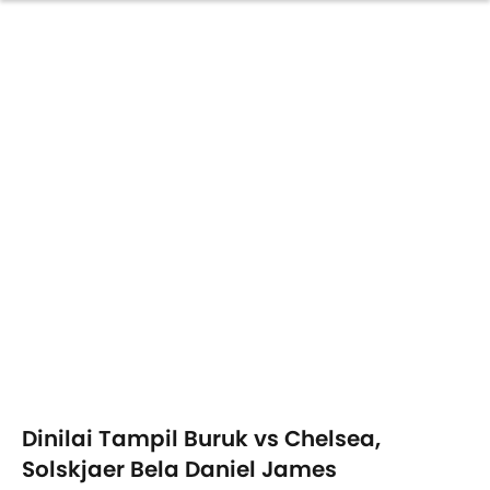
Dinilai Tampil Buruk vs Chelsea,
Solskjaer Bela Daniel James