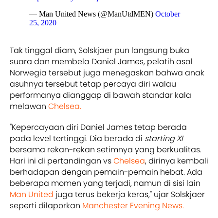
— Man United News (@ManUtdMEN)
October
25, 2020
Tak tinggal diam, Solskjaer pun langsung buka
suara dan membela Daniel James, pelatih asal
Norwegia tersebut juga menegaskan bahwa anak
asuhnya tersebut tetap percaya diri walau
performanya dianggap di bawah standar kala
melawan
Chelsea.
"Kepercayaan diri Daniel James tetap berada
pada level tertinggi. Dia berada di
starting XI
bersama rekan-rekan setimnya yang berkualitas.
Hari ini di pertandingan vs
Chelsea
, dirinya kembali
berhadapan dengan pemain-pemain hebat. Ada
beberapa momen yang terjadi, namun di sisi lain
Man United
juga terus bekerja keras," ujar Solskjaer
seperti dilaporkan
Manchester Evening News.