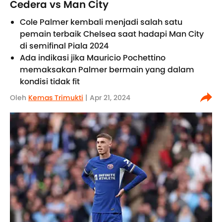
Cedera vs Man City
Cole Palmer kembali menjadi salah satu
pemain terbaik Chelsea saat hadapi Man City
di semifinal Piala 2024
Ada indikasi jika Mauricio Pochettino
memaksakan Palmer bermain yang dalam
kondisi tidak fit
Oleh
Kemas Trimukti
| Apr 21, 2024