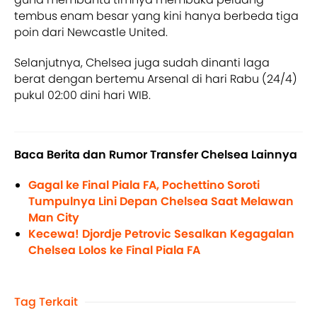
tembus enam besar yang kini hanya berbeda tiga
poin dari Newcastle United.
Selanjutnya, Chelsea juga sudah dinanti laga
berat dengan bertemu Arsenal di hari Rabu (24/4)
pukul 02:00 dini hari WIB.
Baca Berita dan Rumor Transfer Chelsea Lainnya
Gagal ke Final Piala FA, Pochettino Soroti
Tumpulnya Lini Depan Chelsea Saat Melawan
Man City
Kecewa! Djordje Petrovic Sesalkan Kegagalan
Chelsea Lolos ke Final Piala FA
Tag Terkait