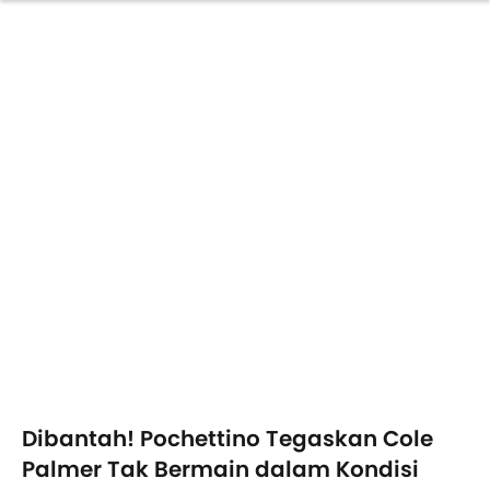
Dibantah! Pochettino Tegaskan Cole
Palmer Tak Bermain dalam Kondisi