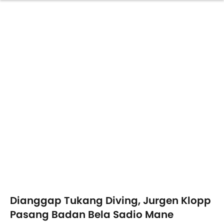
Dianggap Tukang Diving, Jurgen Klopp
Pasang Badan Bela Sadio Mane