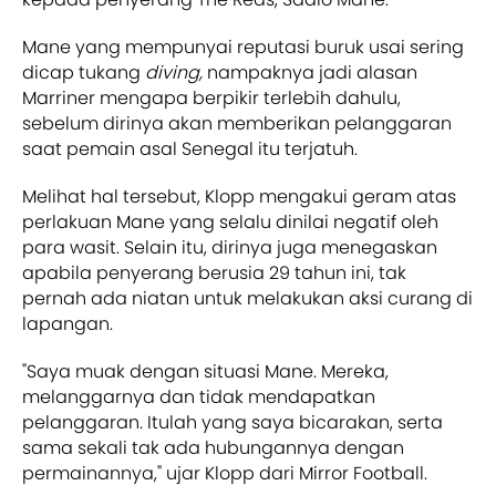
Mane yang mempunyai reputasi buruk usai sering
dicap tukang
diving,
nampaknya jadi alasan
Marriner mengapa berpikir terlebih dahulu,
sebelum dirinya akan memberikan pelanggaran
saat pemain asal Senegal itu terjatuh.
Melihat hal tersebut, Klopp mengakui geram atas
perlakuan Mane yang selalu dinilai negatif oleh
para wasit. Selain itu, dirinya juga menegaskan
apabila penyerang berusia 29 tahun ini, tak
pernah ada niatan untuk melakukan aksi curang di
lapangan.
"Saya muak dengan situasi Mane. Mereka,
melanggarnya dan tidak mendapatkan
pelanggaran. Itulah yang saya bicarakan, serta
sama sekali tak ada hubungannya dengan
permainannya," ujar Klopp dari Mirror Football.