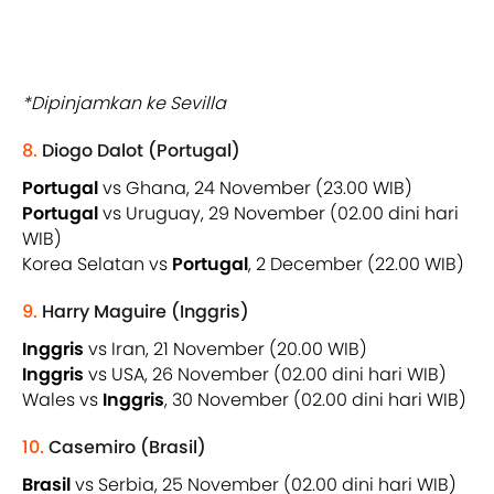
*Dipinjamkan ke Sevilla
8.
Diogo Dalot (Portugal)
Portugal
vs Ghana, 24 November (23.00 WIB)
Portugal
vs Uruguay, 29 November (02.00 dini hari
WIB)
Korea Selatan vs
Portugal
, 2 December (22.00 WIB)
9.
Harry Maguire (Inggris)
Inggris
vs Iran, 21 November (20.00 WIB)
Inggris
vs USA, 26 November (02.00 dini hari WIB)
Wales vs
Inggris
, 30 November (02.00 dini hari WIB)
10.
Casemiro (Brasil)
Brasil
vs Serbia, 25 November (02.00 dini hari WIB)