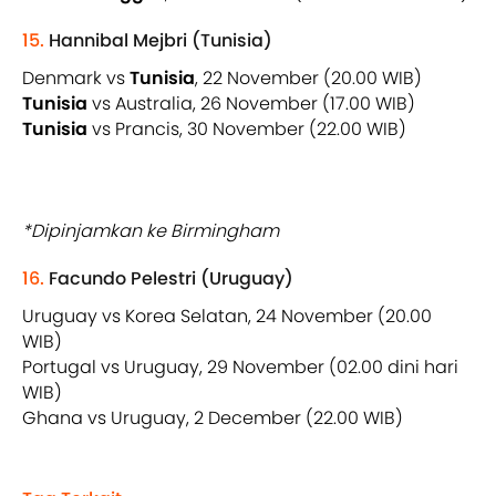
15.
Hannibal Mejbri (Tunisia)
Denmark vs
Tunisia
, 22 November (20.00 WIB)
Tunisia
vs Australia, 26 November (17.00 WIB)
Tunisia
vs Prancis, 30 November (22.00 WIB)
*Dipinjamkan ke Birmingham
16.
Facundo Pelestri (Uruguay)
Uruguay vs Korea Selatan, 24 November (20.00
WIB)
Portugal vs Uruguay, 29 November (02.00 dini hari
WIB)
Ghana vs Uruguay, 2 December (22.00 WIB)