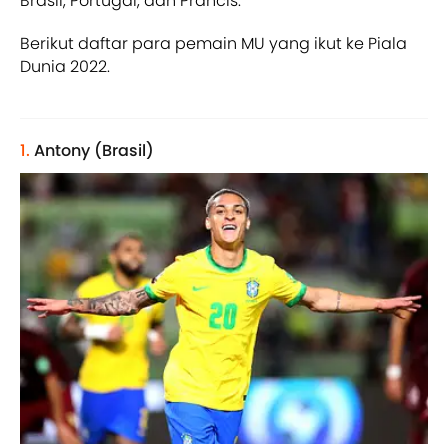
Brasil, Portugal, dan Prancis.
Berikut daftar para pemain MU yang ikut ke Piala
Dunia 2022.
1.
Antony (Brasil)