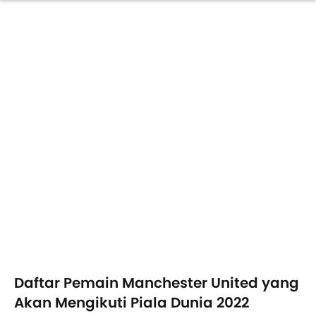
Daftar Pemain Manchester United yang
Akan Mengikuti Piala Dunia 2022