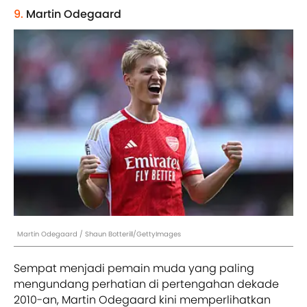
9.
Martin Odegaard
Martin Odegaard / Shaun Botterill/GettyImages
Sempat menjadi pemain muda yang paling
mengundang perhatian di pertengahan dekade
2010-an, Martin Odegaard kini memperlihatkan