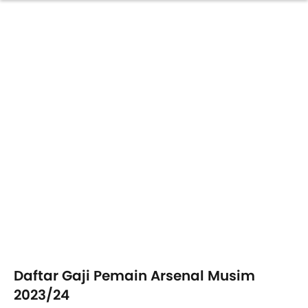
Daftar Gaji Pemain Arsenal Musim
2023/24