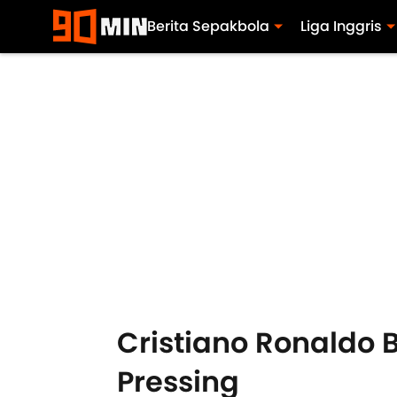
Berita Sepakbola
Liga Inggris
Cristiano Ronaldo
Pressing