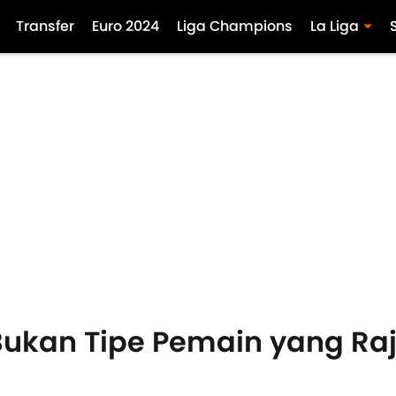
Transfer
Euro 2024
Liga Champions
La Liga
 Bukan Tipe Pemain yang Ra