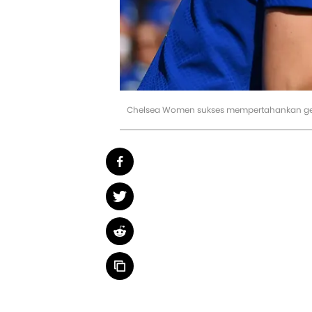
Chelsea Women sukses mempertahankan gelar