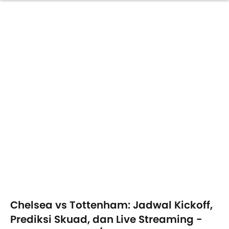
Chelsea vs Tottenham: Jadwal Kickoff,
Prediksi Skuad, dan Live Streaming -