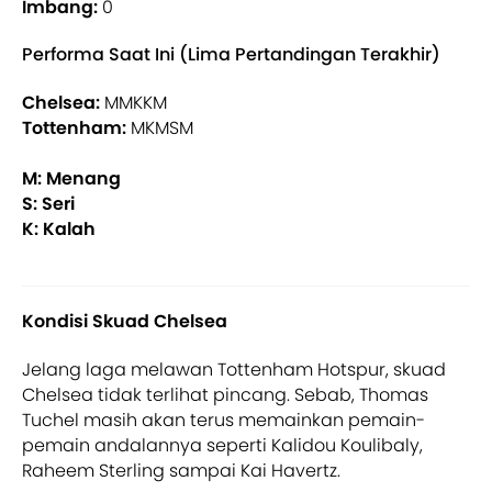
Imbang:
0
Performa Saat Ini (Lima Pertandingan Terakhir)
Chelsea:
MMKKM
Tottenham:
MKMSM
M: Menang
S: Seri
K: Kalah
Kondisi Skuad Chelsea
Jelang laga melawan Tottenham Hotspur, skuad
Chelsea tidak terlihat pincang. Sebab, Thomas
Tuchel masih akan terus memainkan pemain-
pemain andalannya seperti Kalidou Koulibaly,
Raheem Sterling sampai Kai Havertz.