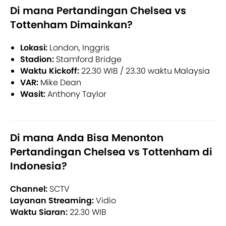
Di mana Pertandingan Chelsea vs
Tottenham Dimainkan?
Lokasi:
London, Inggris
Stadion:
Stamford Bridge
Waktu Kickoff:
22.30 WIB / 23.30 waktu Malaysia
VAR:
Mike Dean
Wasit:
Anthony Taylor
Di mana Anda Bisa Menonton
Pertandingan Chelsea vs Tottenham di
Indonesia?
Channel:
SCTV
Layanan Streaming:
Vidio
Waktu Siaran:
22.30 WIB