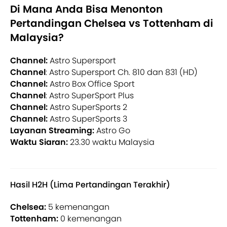
Di Mana Anda Bisa Menonton
Pertandingan Chelsea vs Tottenham di
Malaysia?
Channel:
Astro Supersport
Channel
: Astro Supersport Ch. 810 dan 831 (HD)
Channel:
Astro Box Office Sport
Channel
: Astro SuperSport Plus
Channel:
Astro SuperSports 2
Channel:
Astro SuperSports 3
Layanan Streaming:
Astro Go
Waktu Siaran:
23.30 waktu Malaysia
Hasil H2H (Lima Pertandingan Terakhir)
Chelsea:
5 kemenangan
Tottenham:
0 kemenangan