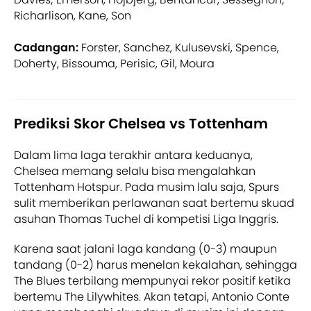
Richarlison, Kane, Son
Cadangan:
Forster, Sanchez, Kulusevski, Spence,
Doherty, Bissouma, Perisic, Gil, Moura
Prediksi Skor Chelsea vs Tottenham
Dalam lima laga terakhir antara keduanya,
Chelsea memang selalu bisa mengalahkan
Tottenham Hotspur. Pada musim lalu saja, Spurs
sulit memberikan perlawanan saat bertemu skuad
asuhan Thomas Tuchel di kompetisi Liga Inggris.
Karena saat jalani laga kandang (0-3) maupun
tandang (0-2) harus menelan kekalahan, sehingga
The Blues terbilang mempunyai rekor positif ketika
bertemu The Lilywhites. Akan tetapi, Antonio Conte