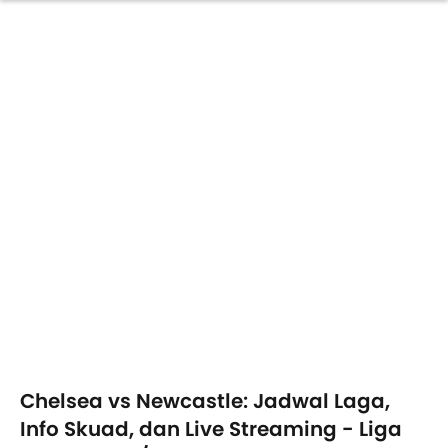
Chelsea vs Newcastle: Jadwal Laga,
Info Skuad, dan Live Streaming - Liga