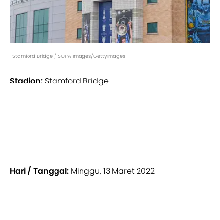
Stamford Bridge / SOPA Images/GettyImages
Stadion:
Stamford Bridge
Hari / Tanggal:
Minggu, 13 Maret 2022