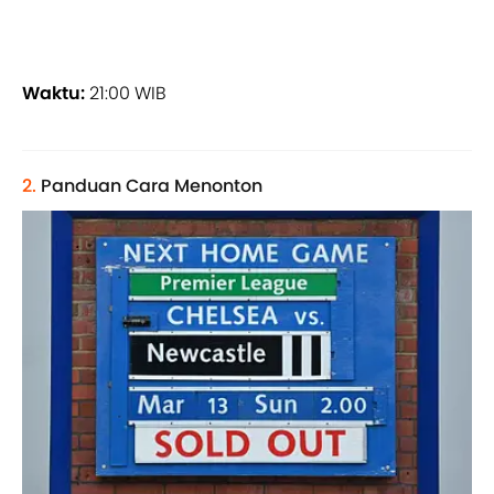
Waktu:
21:00 WIB
2.
Panduan Cara Menonton