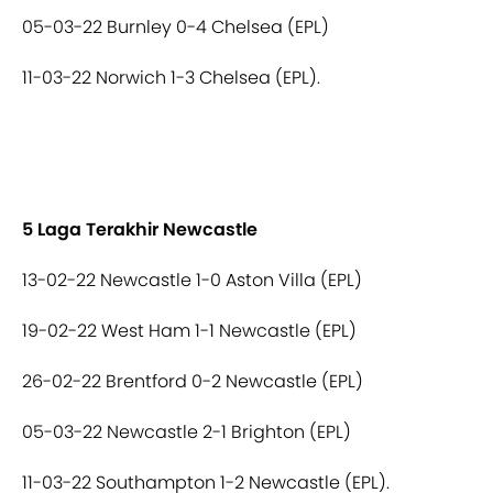
05-03-22 Burnley 0-4 Chelsea (EPL)
11-03-22 Norwich 1-3 Chelsea (EPL).
5 Laga Terakhir Newcastle
13-02-22 Newcastle 1-0 Aston Villa (EPL)
19-02-22 West Ham 1-1 Newcastle (EPL)
26-02-22 Brentford 0-2 Newcastle (EPL)
05-03-22 Newcastle 2-1 Brighton (EPL)
11-03-22 Southampton 1-2 Newcastle (EPL).