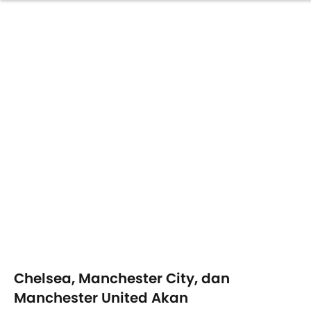
Chelsea, Manchester City, dan
Manchester United Akan