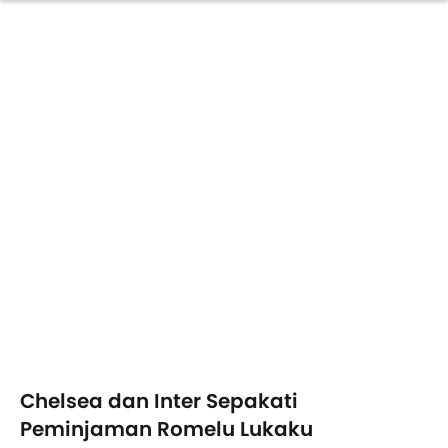
Chelsea dan Inter Sepakati
Peminjaman Romelu Lukaku