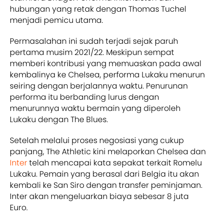
hubungan yang retak dengan Thomas Tuchel
menjadi pemicu utama.
Permasalahan ini sudah terjadi sejak paruh
pertama musim 2021/22. Meskipun sempat
memberi kontribusi yang memuaskan pada awal
kembalinya ke Chelsea, performa Lukaku menurun
seiring dengan berjalannya waktu. Penurunan
performa itu berbanding lurus dengan
menurunnya waktu bermain yang diperoleh
Lukaku dengan The Blues.
Setelah melalui proses negosiasi yang cukup
panjang, The Athletic kini melaporkan Chelsea dan
Inter
telah mencapai kata sepakat terkait Romelu
Lukaku. Pemain yang berasal dari Belgia itu akan
kembali ke San Siro dengan transfer peminjaman.
Inter akan mengeluarkan biaya sebesar 8 juta
Euro.