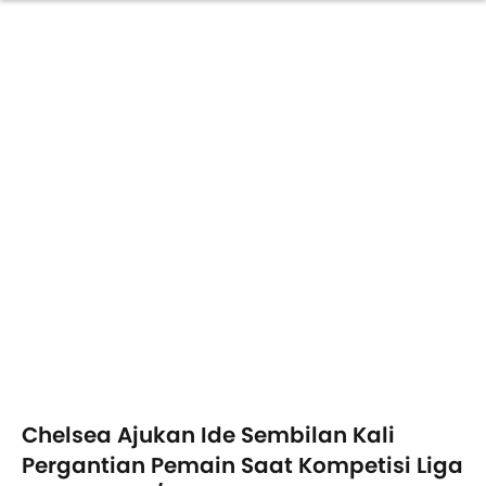
Chelsea Ajukan Ide Sembilan Kali
Pergantian Pemain Saat Kompetisi Liga