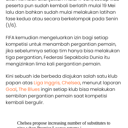
peserta pun sudah kembali berlatih mulai 19 Mei
lalu dan bahkan sudah mulai melakukan latihan
fase kedua atau secara berkelompok pada Senin
(1/6).
FIFA kemudian mengeluarkan izin bagi setiap
kompetisi untuk menambah pergantian pemain,
jika sebelumnya setiap tim hanya bisa melakukan
tiga pergantian, Federasi Sepakbola Dunia itu
mengizinkan lima kali pergantian pemain.
Kini sebuah ide berbeda diajukan salah satu klub
papan atas
Liga Inggris,
Chelsea
, menurut laporan
Goal
,
The Blues
ingin setiap klub bisa melakukan
sembilan pergantian pemain saat kompetisi
kembali bergulir.
Chelsea propose increasing number of substitutes to