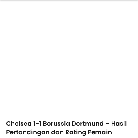
Chelsea 1-1 Borussia Dortmund – Hasil
Pertandingan dan Rating Pemain