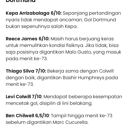
Kepa Arrizabalaga 6/10:
Sepanjang pertandingan
nyaris tidak mendapat ancaman. Gol Dortmund
bukan sepenuhnya salah Kepa.
Reece James 6/10:
Masih harus berjuang keras
untuk memulihkan kondisi fisiknya. Jika tidak, bisa
saja posisinya digantikan Malo Gusto, yang masuk
pada menit ke-73.
Thiago Silva 7/10:
Bekerja sama dengan Colwill
dengan baik, digantikan Bashir Humphreys pada
menit ke-73.
Levi Colwill 7/10
: Mendapat beberapa kesempatan
mencetak gol, disiplin di lini belakang.
Ben Chilwell 6,5/10
: Tampil hingga menit ke-73
sebelum digantikan Marc Cucurella.