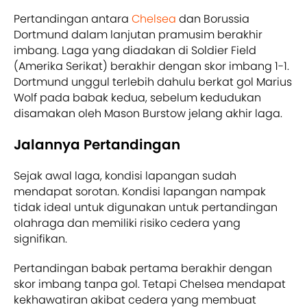
Pertandingan antara
Chelsea
dan Borussia
Dortmund dalam lanjutan pramusim berakhir
imbang. Laga yang diadakan di Soldier Field
(Amerika Serikat) berakhir dengan skor imbang 1-1.
Dortmund unggul terlebih dahulu berkat gol Marius
Wolf pada babak kedua, sebelum kedudukan
disamakan oleh Mason Burstow jelang akhir laga.
Jalannya Pertandingan
Sejak awal laga, kondisi lapangan sudah
mendapat sorotan. Kondisi lapangan nampak
tidak ideal untuk digunakan untuk pertandingan
olahraga dan memiliki risiko cedera yang
signifikan.
Pertandingan babak pertama berakhir dengan
skor imbang tanpa gol. Tetapi Chelsea mendapat
kekhawatiran akibat cedera yang membuat