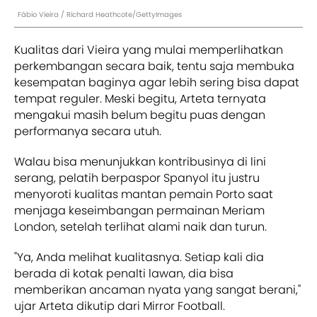
Fábio Vieira / Richard Heathcote/GettyImages
Kualitas dari Vieira yang mulai memperlihatkan
perkembangan secara baik, tentu saja membuka
kesempatan baginya agar lebih sering bisa dapat
tempat reguler. Meski begitu, Arteta ternyata
mengakui masih belum begitu puas dengan
performanya secara utuh.
Walau bisa menunjukkan kontribusinya di lini
serang, pelatih berpaspor Spanyol itu justru
menyoroti kualitas mantan pemain Porto saat
menjaga keseimbangan permainan Meriam
London, setelah terlihat alami naik dan turun.
"Ya, Anda melihat kualitasnya. Setiap kali dia
berada di kotak penalti lawan, dia bisa
memberikan ancaman nyata yang sangat berani,"
ujar Arteta dikutip dari Mirror Football.