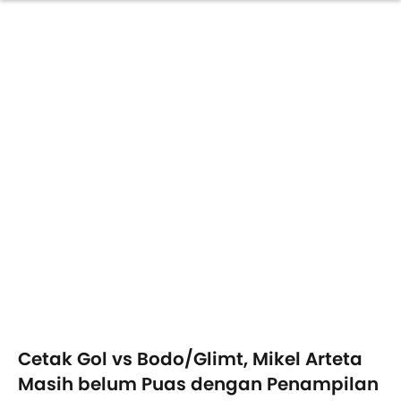
Cetak Gol vs Bodo/Glimt, Mikel Arteta
Masih belum Puas dengan Penampilan