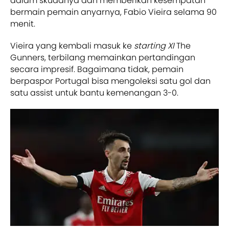
dalam skuadnya dan memberikan kesempatan
bermain pemain anyarnya, Fabio Vieira selama 90
menit.
Vieira yang kembali masuk ke
starting XI
The
Gunners, terbilang memainkan pertandingan
secara impresif. Bagaimana tidak, pemain
berpaspor Portugal bisa mengoleksi satu gol dan
satu assist untuk bantu kemenangan 3-0.