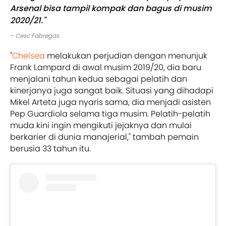
Arsenal bisa tampil kompak dan bagus di musim
2020/21."
-
Cesc Fabregas
"
Chelsea
melakukan perjudian dengan menunjuk
Frank Lampard di awal musim 2019/20, dia baru
menjalani tahun kedua sebagai pelatih dan
kinerjanya juga sangat baik. Situasi yang dihadapi
Mikel Arteta juga nyaris sama, dia menjadi asisten
Pep Guardiola selama tiga musim. Pelatih-pelatih
muda kini ingin mengikuti jejaknya dan mulai
berkarier di dunia manajerial," tambah pemain
berusia 33 tahun itu.