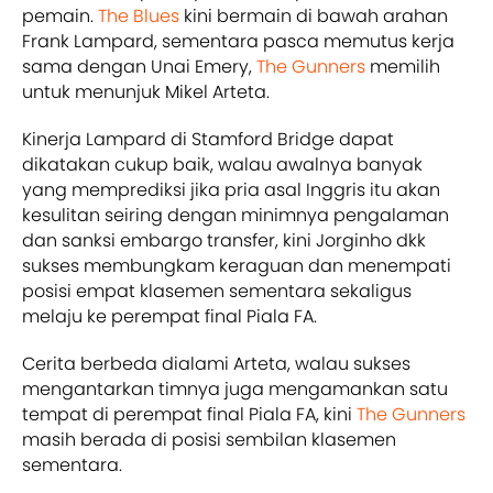
pemain.
The Blues
kini bermain di bawah arahan
Frank Lampard, sementara pasca memutus kerja
sama dengan Unai Emery,
The Gunners
memilih
untuk menunjuk Mikel Arteta.
Kinerja Lampard di Stamford Bridge dapat
dikatakan cukup baik, walau awalnya banyak
yang memprediksi jika pria asal Inggris itu akan
kesulitan seiring dengan minimnya pengalaman
dan sanksi embargo transfer, kini Jorginho dkk
sukses membungkam keraguan dan menempati
posisi empat klasemen sementara sekaligus
melaju ke perempat final Piala FA.
Cerita berbeda dialami Arteta, walau sukses
mengantarkan timnya juga mengamankan satu
tempat di perempat final Piala FA, kini
The Gunners
masih berada di posisi sembilan klasemen
sementara.