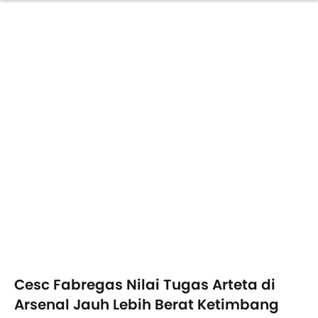
Cesc Fabregas Nilai Tugas Arteta di
Arsenal Jauh Lebih Berat Ketimbang