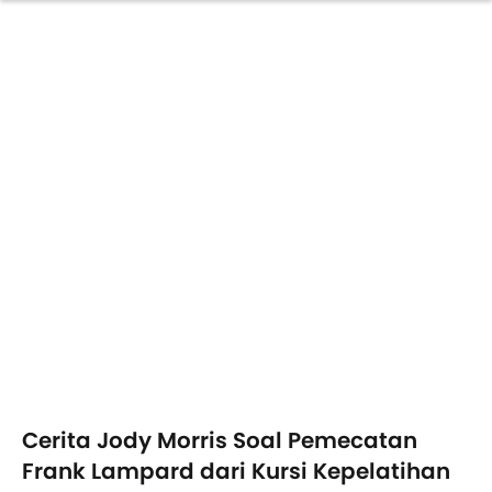
Cerita Jody Morris Soal Pemecatan
Frank Lampard dari Kursi Kepelatihan