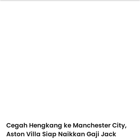
Cegah Hengkang ke Manchester City,
Aston Villa Siap Naikkan Gaji Jack