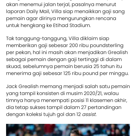
akan menemui jalan terjal, pasalnya menurut
laporan Daily Mail, Villa siap menaikkan gaji sang
pemain agar dirinya mengurungkan rencana
untuk hengkang ke Etihad Stadium.
Tak tanggung-tanggung, Villa diklaim siap
memberikan gaji sebesar 200 ribu poundsterling
per pekan, hal ini masih akan menjadikan Grealish
sebagai pemain dengan gaji tertinggi di dalam
skuad, sebelumnya pemain berusia 25 tahun itu
menerima gaji sebesar 125 ribu pound per minggu.
Jack Grealish memang menjadi salah satu pemain
yang tampil konsisten di musim 2020/21, walau
timnya hanya menempati posisi 11 klasemen akhir,
dia tetap sukses tampil dalam 27 pertandingan
dengan koleksi tujuh gol dan 12
assist.