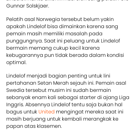
Gunnar Solskjaer.
Pelatih asal Norwegia tersebut belum yakin
apakah Lindelof bisa dimainkan karena sang
pemain masih memiliki masalah pada
punggungnya. Saat ini peluang untuk Lindelof
bermain memang cukup kecil karena
kebugarannya pun tidak berada dalam kondisi
optimal.
Lindelof menjadi bagian penting untuk lini
pertahanan Setan Merah sejauh ini. Pemain asal
Swedia tersebut musim ini sudah bermain
sebanyak enam kali sebagai starter di ajang Liga
Inggris. Absennya Lindelof tentu saja bukan hal
bagus untuk
United
mengingat mereka saat ini
masih berjuang untuk kembali merangkak ke
papan atas klasemen.