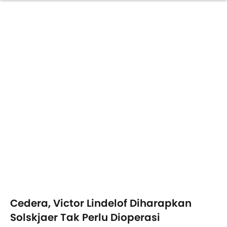
Cedera, Victor Lindelof Diharapkan
Solskjaer Tak Perlu Dioperasi